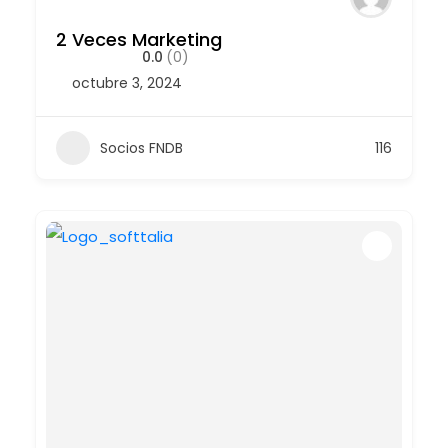
2 Veces Marketing
0.0
(0)
octubre 3, 2024
Socios FNDB
116