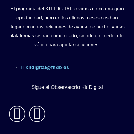
El programa del KIT DIGITAL lo vimos como una gran
oportunidad, pero en los últimos meses nos han
llegado muchas peticiones de ayuda, de hecho, varias
plataformas se han comunicado, siendo un interlocutor
válido para aportar soluciones.
kitdigital@fndb.es
Sigue al Observatorio Kit Digital