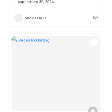
septiembre 30, 2024
Socios FNDB
162