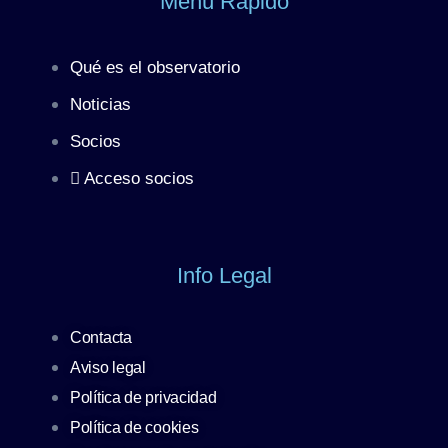
Menú Rápido
Qué es el observatorio
Noticias
Socios
Acceso socios
Info Legal
Contacta
Aviso legal
Política de privacidad
Política de cookies