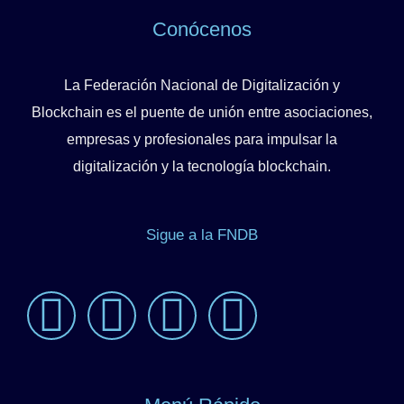
Conócenos
La
Federación Nacional de Digitalización y
Blockchain
es el puente de unión entre asociaciones,
empresas y profesionales para impulsar la
digitalización
y la
tecnología blockchain
.
Sigue a la FNDB