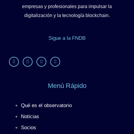
empresas y profesionales para impulsar la
digitalización
y la
tecnología blockchain
.
Sigue a la FNDB
Menú Rápido
Qué es el observatorio
Noticias
Socios