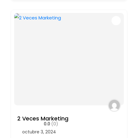
2 Veces Marketing
0.0
(0)
octubre 3, 2024