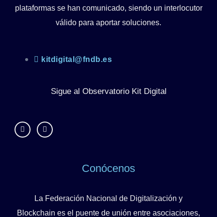
plataformas se han comunicado, siendo un interlocutor
válido para aportar soluciones.
kitdigital@fndb.es
Sigue al Observatorio Kit Digital
Conócenos
La
Federación Nacional de Digitalización y
Blockchain
es el puente de unión entre asociaciones,