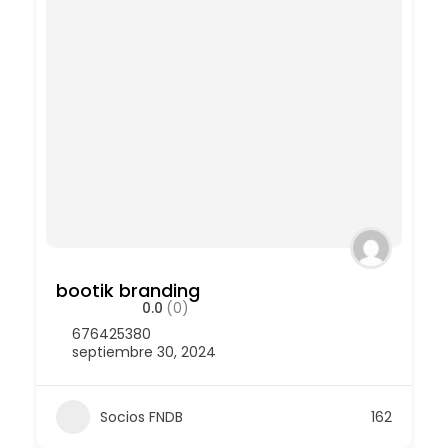
bootik branding
0.0
(0)
676425380
septiembre 30, 2024
Socios FNDB
162